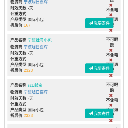
踪
物流商
宁波旭日嘉辉
时效天数
-天
不含电
计重方式
产品类型
国际小包
不可退
我要寄件
折后价
167
货
不可跟
产品名称
宁波挂号小包
踪
物流商
宁波旭日嘉辉
时效天数
-天
不含电
计重方式
产品类型
国际小包
不可退
我要寄件
折后价
2323
货
不可跟
产品名称
szE邮宝
踪
物流商
宁波旭日嘉辉
时效天数
-天
不含电
计重方式
产品类型
国际小包
不可退
我要寄件
折后价
2323
货