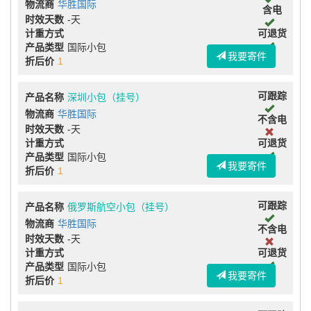
物流商
华胜国际
含电
时效天数
-天
计重方式
可退货
产品类型
国际小包
我要寄件
折后价
1
可跟踪
产品名称
深圳小包（挂号）
物流商
华胜国际
不含电
时效天数
-天
计重方式
可退货
产品类型
国际小包
我要寄件
折后价
1
可跟踪
产品名称
俄罗斯航空小包（挂号）
物流商
华胜国际
不含电
时效天数
-天
计重方式
可退货
产品类型
国际小包
我要寄件
折后价
1