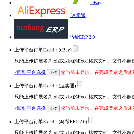
eBay
速卖通
马帮ERP 2.0
上传平台订单Excel：
(eBay)
只能上传扩展名为.xls或.xlsx的Excel格式文件。文件不超过
<回到平台选择
您当前未登录，在完成登录之后才
上传
上传平台订单Excel：
(速卖通)
只能上传扩展名为.xls或.xlsx的Excel格式文件。文件不超过
<回到平台选择
您当前未登录，在完成登录之后才
上传
上传平台订单Excel：
(马帮ERP 2.0)
只能上传扩展名为.xls或.xlsx的Excel格式文件。文件不超过