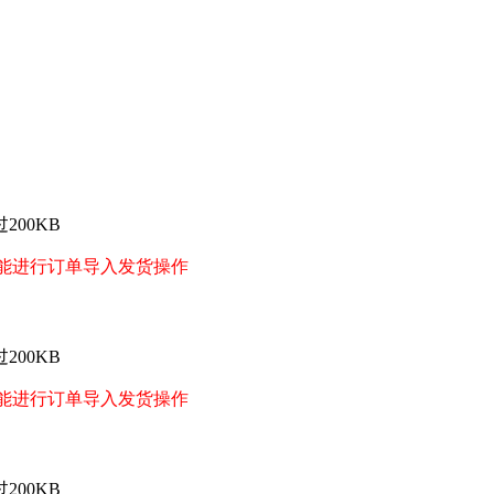
200KB
能进行订单导入发货操作
200KB
能进行订单导入发货操作
200KB