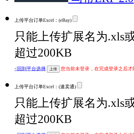
上传平台订单Excel：
(eBay)
只能上传扩展名为.xls或
超过200KB
<回到平台选择
您当前未登录，在完成登录之后才
上传
上传平台订单Excel：
(速卖通)
只能上传扩展名为.xls或
超过200KB