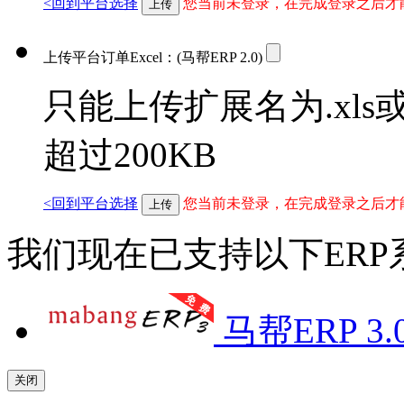
<回到平台选择
您当前未登录，在完成登录之后才
上传
上传平台订单Excel：
(马帮ERP 2.0)
只能上传扩展名为.xls或
超过200KB
<回到平台选择
您当前未登录，在完成登录之后才
上传
我们现在已支持以下ER
马帮ERP 3.
关闭