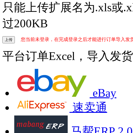
只能上传扩展名为.xls或.x
过200KB
您当前未登录，在完成登录之后才能进行订单导入发
上传
平台订单Excel，导入发货
eBay
速卖通
马帮ERP 2.0