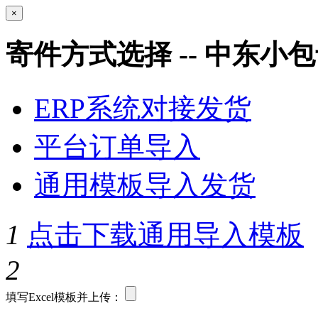
×
寄件方式选择 -- 中东小
ERP系统对接发货
平台订单导入
通用模板导入发货
1
点击下载通用导入模板
2
填写Excel模板并上传：