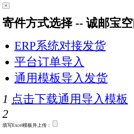
×
寄件方式选择 -- 诚邮宝
ERP系统对接发货
平台订单导入
通用模板导入发货
1
点击下载通用导入模板
2
填写Excel模板并上传：