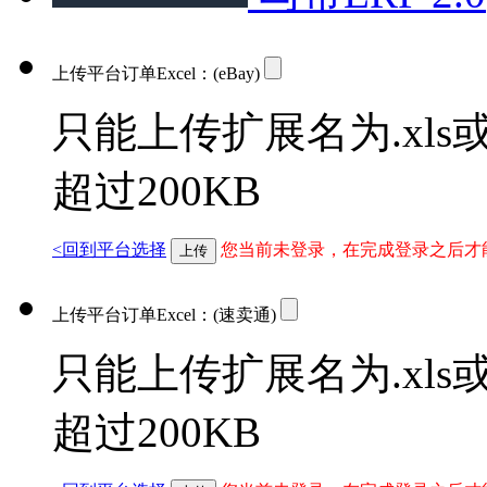
上传平台订单Excel：
(eBay)
只能上传扩展名为.xls或
超过200KB
<回到平台选择
您当前未登录，在完成登录之后才
上传
上传平台订单Excel：
(速卖通)
只能上传扩展名为.xls或
超过200KB