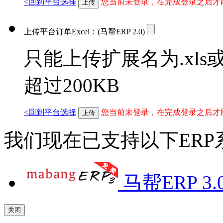
<回到平台选择
您当前未登录，在完成登录之后才
上传
上传平台订单Excel：
(马帮ERP 2.0)
只能上传扩展名为.xls或
超过200KB
<回到平台选择
您当前未登录，在完成登录之后才
上传
我们现在已支持以下ER
马帮ERP 3.
关闭