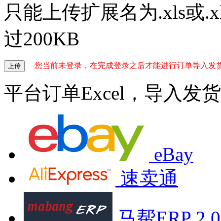
只能上传扩展名为.xls或.x
过200KB
您当前未登录，在完成登录之后才能进行订单导入发
上传
平台订单Excel，导入发货
eBay
速卖通
马帮ERP 2.0